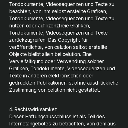
Tondokumente, Videosequenzen und Texte zu
beachten, von ihm selbst erstellte Grafiken,
Tondokumente, Videosequenzen und Texte zu
nutzen oder auf lizenzfreie Grafiken,
Tondokumente, Videosequenzen und Texte
zurückzugreifen. Das Copyright für
veröffentlichte, von celution selbst erstellte
Objekte bleibt allein bei celution. Eine
Vervielfältigung oder Verwendung solcher
Grafiken, Tondokumente, Videosequenzen und
Texte in anderen elektronischen oder
gedruckten Publikationen ist ohne ausdrückliche
Zustimmung von celution nicht gestattet.
4. Rechtswirksamkeit
Dieser Haftungsausschluss ist als Teil des
Internetangebotes zu betrachten, von dem aus