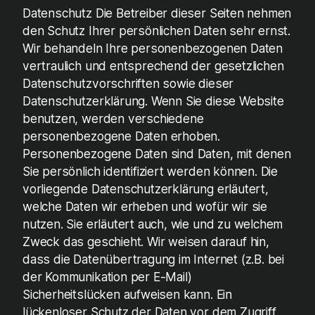
Datenschutz Die Betreiber dieser Seiten nehmen
den Schutz Ihrer persönlichen Daten sehr ernst.
Wir behandeln Ihre personenbezogenen Daten
vertraulich und entsprechend der gesetzlichen
Datenschutzvorschriften sowie dieser
Datenschutzerklärung. Wenn Sie diese Website
benutzen, werden verschiedene
personenbezogene Daten erhoben.
Personenbezogene Daten sind Daten, mit denen
Sie persönlich identifiziert werden können. Die
vorliegende Datenschutzerklärung erläutert,
welche Daten wir erheben und wofür wir sie
nutzen. Sie erläutert auch, wie und zu welchem
Zweck das geschieht. Wir weisen darauf hin,
dass die Datenübertragung im Internet (z.B. bei
der Kommunikation per E-Mail)
Sicherheitslücken aufweisen kann. Ein
lückenloser Schutz der Daten vor dem Zugriff