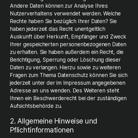
Andere Daten können zur Analyse Ihres
Nutzerverhaltens verwendet werden. Welche
Rechte haben Sie bezüglich Ihrer Daten? Sie
haben jederzeit das Recht unentgeltlich
Auskunft über Herkunft, Empfänger und Zweck
Ihrer gespeicherten personenbezogenen Daten
zu erhalten. Sie haben außerdem ein Recht, die
Berichtigung, Sperrung oder Löschung dieser
Daten zu verlangen. Hierzu sowie zu weiteren
Fragen zum Thema Datenschutz können Sie sich
jederzeit unter der im Impressum angegebenen
Adresse an uns wenden. Des Weiteren steht
Ihnen ein Beschwerderecht bei der zuständigen
Aufsichtsbehörde zu.
2. Allgemeine Hinweise und
Pflichtinformationen