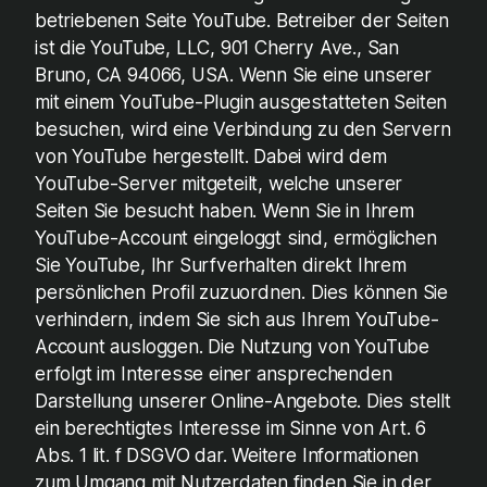
betriebenen Seite YouTube. Betreiber der Seiten
ist die YouTube, LLC, 901 Cherry Ave., San
Bruno, CA 94066, USA. Wenn Sie eine unserer
mit einem YouTube-Plugin ausgestatteten Seiten
besuchen, wird eine Verbindung zu den Servern
von YouTube hergestellt. Dabei wird dem
YouTube-Server mitgeteilt, welche unserer
Seiten Sie besucht haben. Wenn Sie in Ihrem
YouTube-Account eingeloggt sind, ermöglichen
Sie YouTube, Ihr Surfverhalten direkt Ihrem
persönlichen Profil zuzuordnen. Dies können Sie
verhindern, indem Sie sich aus Ihrem YouTube-
Account ausloggen. Die Nutzung von YouTube
erfolgt im Interesse einer ansprechenden
Darstellung unserer Online-Angebote. Dies stellt
ein berechtigtes Interesse im Sinne von Art. 6
Abs. 1 lit. f DSGVO dar. Weitere Informationen
zum Umgang mit Nutzerdaten finden Sie in der