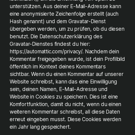
unterstützen. Aus deiner E-Mail-Adresse kann
eine anonymisierte Zeichenfolge erstellt (auch
Hash genannt) und dem Gravatar-Dienst
übergeben werden, um zu prüfen, ob du diesen
benutzt. Die Datenschutzerklärung des
Gravatar-Dienstes findest du hier:
https://automattic.com/privacy/. Nachdem dein
Kommentar freigegeben wurde, ist dein Profilbild
öffentlich im Kontext deines Kommentars
sichtbar. Wenn du einen Kommentar auf unserer
Website schreibst, kann das eine Einwilligung
sein, deinen Namen, E-Mail-Adresse und
Website in Cookies zu speichern. Dies ist eine
Komfortfunktion, damit du nicht, wenn du einen
weiteren Kommentar schreibst, all diese Daten
erneut eingeben musst. Diese Cookies werden
ein Jahr lang gespeichert.