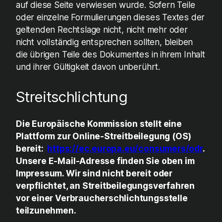
auf diese Seite verwiesen wurde. Sofern Teile
oder einzelne Formulierungen dieses Textes der
geltenden Rechtslage nicht, nicht mehr oder
nicht vollständig entsprechen sollten, bleiben
die übrigen Teile des Dokumentes in ihrem Inhalt
und ihrer Gültigkeit davon unberührt.
Streitschlichtung
Die Europäische Kommission stellt eine
Plattform zur Online-Streitbeilegung (OS)
bereit:
https://ec.europa.eu/consumers/odr
.
Unsere E-Mail-Adresse finden Sie oben im
Impressum. Wir sind nicht bereit oder
verpflichtet, an Streitbeilegungsverfahren
vor einer Verbraucherschlichtungsstelle
teilzunehmen.