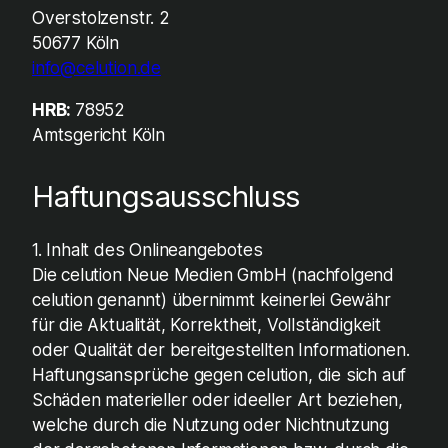
Overstolzenstr. 2
50677 Köln
info@celution.de
HRB:
78952
Amtsgericht Köln
Haftungsausschluss
1. Inhalt des Onlineangebotes
Die celution Neue Medien GmbH (nachfolgend
celution genannt) übernimmt keinerlei Gewähr
für die Aktualität, Korrektheit, Vollständigkeit
oder Qualität der bereitgestellten Informationen.
Haftungsansprüche gegen celution, die sich auf
Schäden materieller oder ideeller Art beziehen,
welche durch die Nutzung oder Nichtnutzung