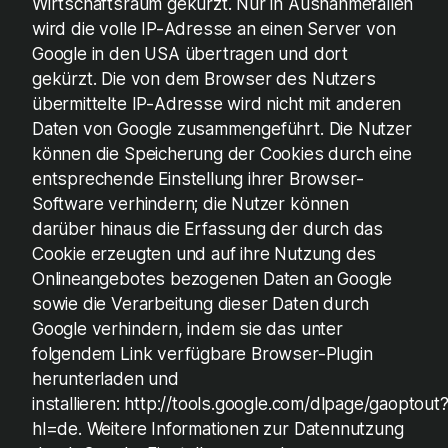
Wirtschaftsraum gekürzt. Nur in Ausnahmefällen
wird die volle IP-Adresse an einen Server von
Google in den USA übertragen und dort
gekürzt. Die von dem Browser des Nutzers
übermittelte IP-Adresse wird nicht mit anderen
Daten von Google zusammengeführt. Die Nutzer
können die Speicherung der Cookies durch eine
entsprechende Einstellung ihrer Browser-
Software verhindern; die Nutzer können
darüber hinaus die Erfassung der durch das
Cookie erzeugten und auf ihre Nutzung des
Onlineangebotes bezogenen Daten an Google
sowie die Verarbeitung dieser Daten durch
Google verhindern, indem sie das unter
folgendem Link verfügbare Browser-Plugin
herunterladen und
installieren: http://tools.google.com/dlpage/gaoptout
hl=de. Weitere Informationen zur Datennutzung