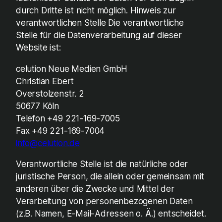
durch Dritte ist nicht möglich. Hinweis zur
verantwortlichen Stelle Die verantwortliche
Stelle für die Datenverarbeitung auf dieser
Website ist:
celution Neue Medien GmbH
Christian Ebert
Overstolzenstr. 2
50677 Köln
Telefon +49 221-169-7005
Fax +49 221-169-7004
info@celution.de
Verantwortliche Stelle ist die natürliche oder
juristische Person, die allein oder gemeinsam mit
anderen über die Zwecke und Mittel der
Verarbeitung von personenbezogenen Daten
(z.B. Namen, E-Mail-Adressen o. Ä.) entscheidet.