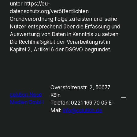
unter https://eu-
datenschutz.org/veröffentlichten
Grundverordnung Folge zu leisten und seine
Nutzer entsprechend über die Erfassung und
Auswertung von Daten in Kenntnis zu setzen.
Die Rechtmäßigkeit der Verarbeitung ist in
Kapitel 2, Artikel 6 der DSGVO begründet.
Overstolzenstr. 2, 50677
celution Neue
Köln
Medien GmbH
Telefon: 0221 169 70 05 E-
Mail:
info@celution.de