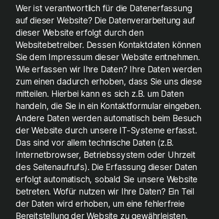
Wer ist verantwortlich für die Datenerfassung
auf dieser Website? Die Datenverarbeitung auf
dieser Website erfolgt durch den
Websitebetreiber. Dessen Kontaktdaten können
Sie dem Impressum dieser Website entnehmen.
Wie erfassen wir Ihre Daten? Ihre Daten werden
zum einen dadurch erhoben, dass Sie uns diese
mitteilen. Hierbei kann es sich z.B. um Daten
handeln, die Sie in ein Kontaktformular eingeben.
Andere Daten werden automatisch beim Besuch
der Website durch unsere IT-Systeme erfasst.
Das sind vor allem technische Daten (z.B.
Internetbrowser, Betriebssystem oder Uhrzeit
des Seitenaufrufs). Die Erfassung dieser Daten
erfolgt automatisch, sobald Sie unsere Website
betreten. Wofür nutzen wir Ihre Daten? Ein Teil
der Daten wird erhoben, um eine fehlerfreie
Bereitstellung der Website zu gewährleisten.