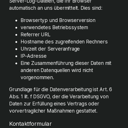
Server-Log-Dateien, die Ihr Browser
automatisch an uns übermittelt. Dies sind:
Browsertyp und Browserversion
verwendetes Betriebssystem
Referrer URL
Hostname des zugreifenden Rechners
Uhrzeit der Serveranfrage
IP-Adresse
Eine Zusammenführung dieser Daten mit
anderen Datenquellen wird nicht
vorgenommen.
Grundlage für die Datenverarbeitung ist Art. 6
Abs. 1 lit. f DSGVO, der die Verarbeitung von
Daten zur Erfüllung eines Vertrags oder
vorvertraglicher Maßnahmen gestattet.
Kontaktformular