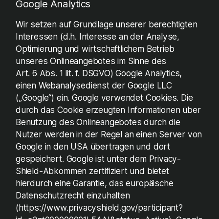
Google Analytics
Wir setzen auf Grundlage unserer berechtigten
Interessen (d.h. Interesse an der Analyse,
Optimierung und wirtschaftlichem Betrieb
unseres Onlineangebotes im Sinne des
Art. 6 Abs. 1 lit. f. DSGVO) Google Analytics,
einen Webanalysedienst der Google LLC
(„Google“) ein. Google verwendet Cookies. Die
durch das Cookie erzeugten Informationen über
Benutzung des Onlineangebotes durch die
Nutzer werden in der Regel an einen Server von
Google in den USA übertragen und dort
gespeichert. Google ist unter dem Privacy-
Shield-Abkommen zertifiziert und bietet
hierdurch eine Garantie, das europäische
Datenschutzrecht einzuhalten
(https://www.privacyshield.gov/participant?