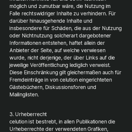
möglich und zumutbar wäre, die Nutzung im
Falle rechtswidriger Inhalte zu verhindern. Für
darüber hinausgehende Inhalte und
insbesondere für Schäden, die aus der Nutzung
oder Nichtnutzung solcherart dargebotener
Informationen entstehen, haftet allein der
Anbieter der Seite, auf welche verwiesen
wurde, nicht derjenige, der über Links auf die
jeweilige Veröffentlichung lediglich verweist.
Diese Einschränkung gilt gleichermaßen auch für
Fremdeinträge in von celution eingerichteten
Gästebüchern, Diskussionsforen und
Mailinglisten.
3. Urheberrecht
celution ist bestrebt, in allen Publikationen die
Urheberrechte der verwendeten Grafiken,