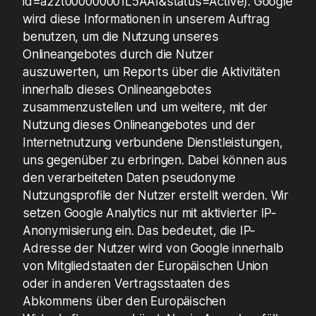
id=a2zt000000001L5AAI&status=Active). Google
wird diese Informationen in unserem Auftrag
benutzen, um die Nutzung unseres
Onlineangebotes durch die Nutzer
auszuwerten, um Reports über die Aktivitäten
innerhalb dieses Onlineangebotes
zusammenzustellen und um weitere, mit der
Nutzung dieses Onlineangebotes und der
Internetnutzung verbundene Dienstleistungen,
uns gegenüber zu erbringen. Dabei können aus
den verarbeiteten Daten pseudonyme
Nutzungsprofile der Nutzer erstellt werden. Wir
setzen Google Analytics nur mit aktivierter IP-
Anonymisierung ein. Das bedeutet, die IP-
Adresse der Nutzer wird von Google innerhalb
von Mitgliedstaaten der Europäischen Union
oder in anderen Vertragsstaaten des
Abkommens über den Europäischen