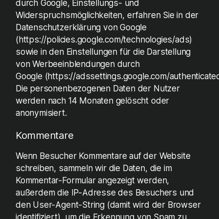
durch Google, Einstellungs- und
Widerspruchsmöglichkeiten, erfahren Sie in der
Datenschutzerklärung von Google
(https://policies.google.com/technologies/ads)
sowie in den Einstellungen für die Darstellung
von Werbeeinblendungen durch
Google (https://adssettings.google.com/authenticated
Die personenbezogenen Daten der Nutzer
werden nach 14 Monaten gelöscht oder
anonymisiert.
Kommentare
Wenn Besucher Kommentare auf der Website
schreiben, sammeln wir die Daten, die im
Kommentar-Formular angezeigt werden,
außerdem die IP-Adresse des Besuchers und
den User-Agent-String (damit wird der Browser
identifiziert), um die Erkennung von Spam zu