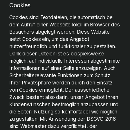
Cookies
Cookies sind Textdateien, die automatisch bei
dem Aufruf einer Webseite lokal im Browser des
Besuchers abgelegt werden. Diese Website
setzt Cookies ein, um das Angebot
nutzerfreundlich und funktionaler zu gestalten.
Dank dieser Dateien ist es beispielsweise
möglich, auf individuelle Interessen abgestimmte
Informationen auf einer Seite anzuzeigen. Auch
Sicherheitsrelevante Funktionen zum Schutz
Ihrer Privatsphäre werden durch den Einsatz
von Cookies ermöglicht. Der ausschließliche
Zweck besteht also darin, unser Angebot Ihren
Kundenwünschen bestmöglich anzupassen und
die Seiten-Nutzung so komfortabel wie möglich
zu gestalten. Mit Anwendung der DSGVO 2018
sind Webmaster dazu verpflichtet, der