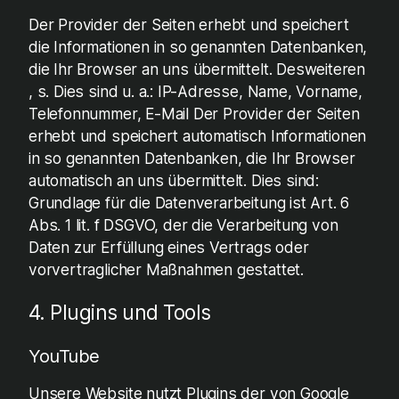
Der Provider der Seiten erhebt und speichert
die Informationen in so genannten Datenbanken,
die Ihr Browser an uns übermittelt. Desweiteren
, s. Dies sind u. a.: IP-Adresse, Name, Vorname,
Telefonnummer, E-Mail Der Provider der Seiten
erhebt und speichert automatisch Informationen
in so genannten Datenbanken, die Ihr Browser
automatisch an uns übermittelt. Dies sind:
Grundlage für die Datenverarbeitung ist Art. 6
Abs. 1 lit. f DSGVO, der die Verarbeitung von
Daten zur Erfüllung eines Vertrags oder
vorvertraglicher Maßnahmen gestattet.
4. Plugins und Tools
YouTube
Unsere Website nutzt Plugins der von Google