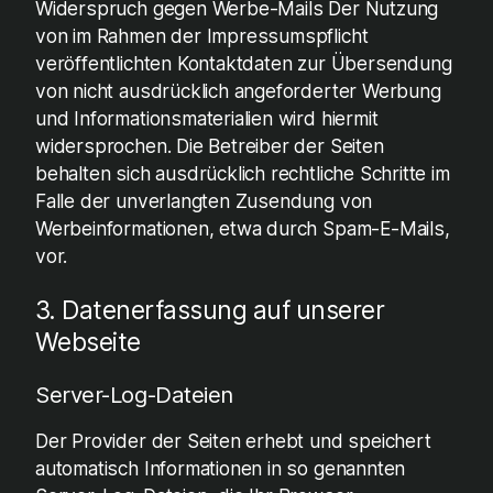
Widerspruch gegen Werbe-Mails Der Nutzung
von im Rahmen der Impressumspflicht
veröffentlichten Kontaktdaten zur Übersendung
von nicht ausdrücklich angeforderter Werbung
und Informationsmaterialien wird hiermit
widersprochen. Die Betreiber der Seiten
behalten sich ausdrücklich rechtliche Schritte im
Falle der unverlangten Zusendung von
Werbeinformationen, etwa durch Spam-E-Mails,
vor.
3. Datenerfassung auf unserer
Webseite
Server-Log-Dateien
Der Provider der Seiten erhebt und speichert
automatisch Informationen in so genannten