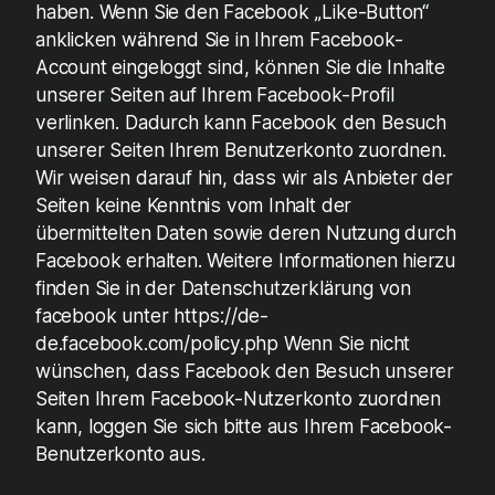
haben. Wenn Sie den Facebook „Like-Button“
anklicken während Sie in Ihrem Facebook-
Account eingeloggt sind, können Sie die Inhalte
unserer Seiten auf Ihrem Facebook-Profil
verlinken. Dadurch kann Facebook den Besuch
unserer Seiten Ihrem Benutzerkonto zuordnen.
Wir weisen darauf hin, dass wir als Anbieter der
Seiten keine Kenntnis vom Inhalt der
übermittelten Daten sowie deren Nutzung durch
Facebook erhalten. Weitere Informationen hierzu
finden Sie in der Datenschutzerklärung von
facebook unter https://de-
de.facebook.com/policy.php Wenn Sie nicht
wünschen, dass Facebook den Besuch unserer
Seiten Ihrem Facebook-Nutzerkonto zuordnen
kann, loggen Sie sich bitte aus Ihrem Facebook-
Benutzerkonto aus.