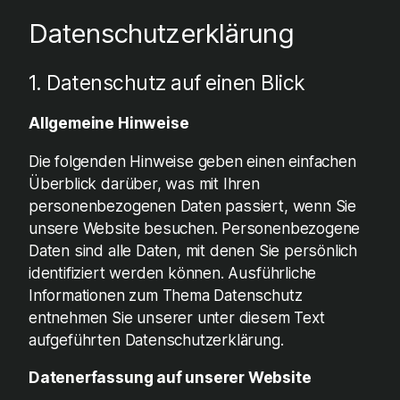
Datenschutzerklärung
1. Datenschutz auf einen Blick
Allgemeine Hinweise
Die folgenden Hinweise geben einen einfachen
Überblick darüber, was mit Ihren
personenbezogenen Daten passiert, wenn Sie
unsere Website besuchen. Personenbezogene
Daten sind alle Daten, mit denen Sie persönlich
identifiziert werden können. Ausführliche
Informationen zum Thema Datenschutz
entnehmen Sie unserer unter diesem Text
aufgeführten Datenschutzerklärung.
Datenerfassung auf unserer Website