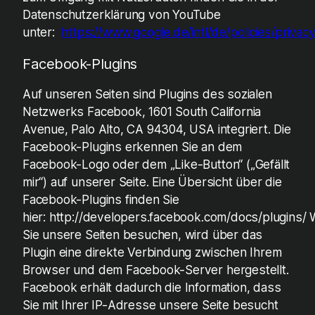
Datenschutzerklärung von YouTube
unter:
https://www.google.de/intl/de/policies/privacy
Facebook-Plugins
Auf unseren Seiten sind Plugins des sozialen
Netzwerks Facebook, 1601 South California
Avenue, Palo Alto, CA 94304, USA integriert. Die
Facebook-Plugins erkennen Sie an dem
Facebook-Logo oder dem „Like-Button“ („Gefällt
mir“) auf unserer Seite. Eine Übersicht über die
Facebook-Plugins finden Sie
hier: http://developers.facebook.com/docs/plugins/
Sie unsere Seiten besuchen, wird über das
Plugin eine direkte Verbindung zwischen Ihrem
Browser und dem Facebook-Server hergestellt.
Facebook erhält dadurch die Information, dass
Sie mit Ihrer IP-Adresse unsere Seite besucht