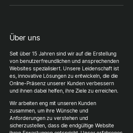
Über uns
Seit über 15 Jahren sind wir auf die Erstellung
von benutzerfreundlichen und ansprechenden
Websites spezialisiert. Unsere Leidenschaft ist
es, innovative Lösungen zu entwickeln, die die
Online-Präsenz unserer Kunden verbessern
und ihnen dabei helfen, ihre Ziele zu erreichen.
Wir arbeiten eng mit unseren Kunden
zusammen, um ihre Wünsche und
Anforderungen zu verstehen und
sicherzustellen, dass die endgültige Website
ihren Erwartungen entspricht. Unser erfahrenes