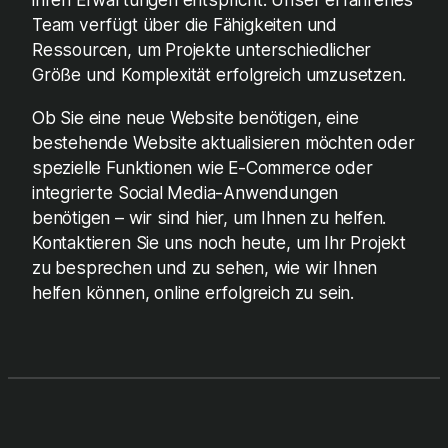
Team verfügt über die Fähigkeiten und
Ressourcen, um Projekte unterschiedlicher
Größe und Komplexität erfolgreich umzusetzen.
Ob Sie eine neue Website benötigen, eine
bestehende Website aktualisieren möchten oder
spezielle Funktionen wie E-Commerce oder
integrierte Social Media-Anwendungen
benötigen – wir sind hier, um Ihnen zu helfen.
Kontaktieren Sie uns noch heute, um Ihr Projekt
zu besprechen und zu sehen, wie wir Ihnen
helfen können, online erfolgreich zu sein.