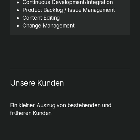
Continuous Development/Integration
Product Backlog / Issue Management
Content Editing
Change Management
Unsere Kunden
Ein kleiner Auszug von bestehenden und
früheren Kunden