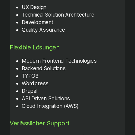
UX Design
Technical Solution Architecture
Development
Quality Assurance
Flexible Lösungen
Modern Frontend Technologies
Backend Solutions
TYPO3
Wordpress
Drupal
API Driven Solutions
Cloud Integration (AWS)
Verlässlicher Support